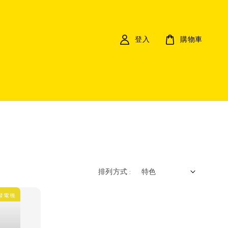
登入
購物車
排列方式 :