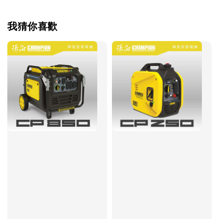
我猜你喜歡