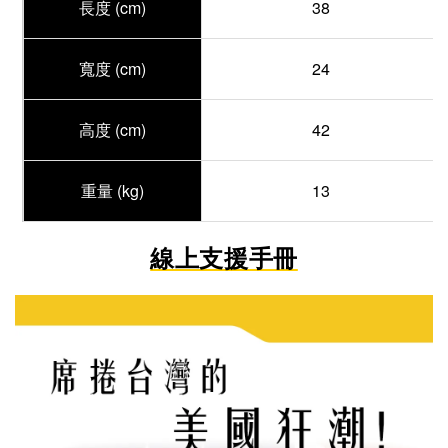
長度 (cm)
38
寬度
(cm)
24
高度
(cm)
42
重量 (kg)
13
線上支援手冊