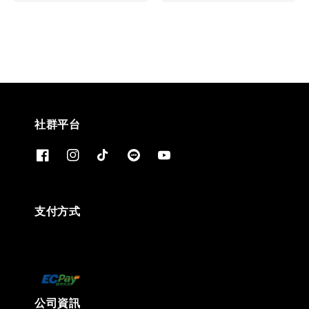
price
price
社群平台
支付方式
公司資訊