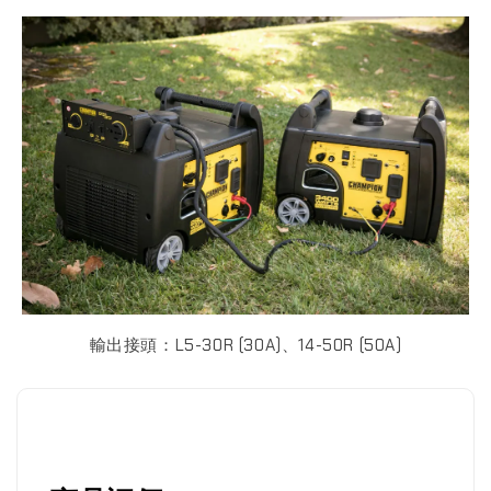
輸出接頭：L5-30R (30A)、14-50R (50A)