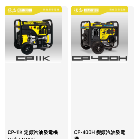
price
CP-11K 定頻汽油發電機
CP-400H 變頻汽油發電
機